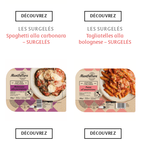
DÉCOUVREZ
DÉCOUVREZ
LES SURGELÉS
LES SURGELÉS
Spaghetti alla carbonara
Tagliatelles alla
– SURGELÉS
bolognese – SURGELÉS
DÉCOUVREZ
DÉCOUVREZ