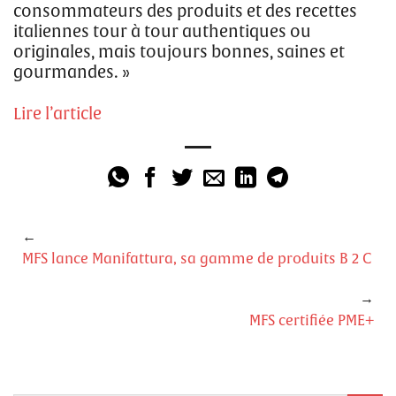
consommateurs des produits et des recettes
italiennes tour à tour authentiques ou
originales, mais toujours bonnes, saines et
gourmandes. »
Lire l’article
MFS lance Manifattura, sa gamme de produits B 2 C
MFS certifiée PME+