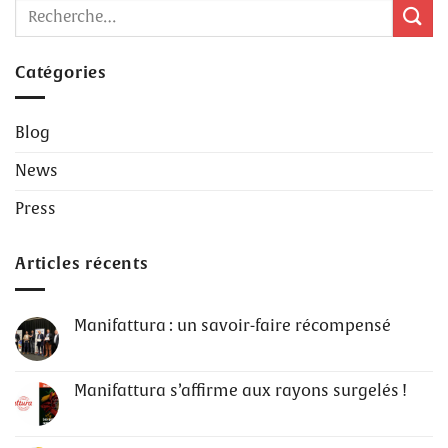
Catégories
Blog
News
Press
Articles récents
Manifattura : un savoir-faire récompensé
Manifattura s’affirme aux rayons surgelés !