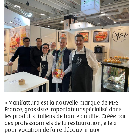
« Manifattura est la nouvelle marque de MFS
France, grossiste importateur spécialisé dans
les produits italiens de haute qualité. Créée par
des professionnels de la restauration, elle a
pour vocation de faire découvrir aux